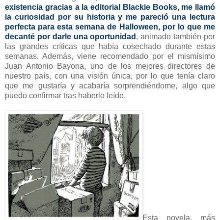
existencia gracias a la editorial Blackie Books, me llamó
la curiosidad por su historia y me pareció una lectura
perfecta para esta semana de Halloween, por lo que me
decanté por darle una oportunidad
, animado también por
las grandes críticas que había cosechado durante estas
semanas. Además, viene recomendado por el mismísimo
Juan Antonio Bayona, uno de los mejores directores de
nuestro país, con una visión única, por lo que tenía claro
que me gustaría y acabaría sorprendiéndome, algo que
puedo confirmar tras haberlo leído.
Esta novela, más