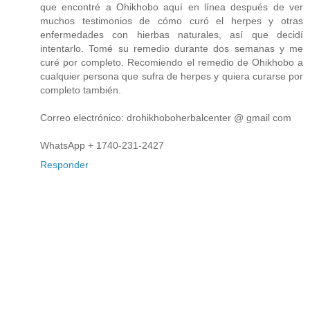
que encontré a Ohikhobo aquí en línea después de ver
muchos testimonios de cómo curó el herpes y otras
enfermedades con hierbas naturales, así que decidí
intentarlo. Tomé su remedio durante dos semanas y me
curé por completo. Recomiendo el remedio de Ohikhobo a
cualquier persona que sufra de herpes y quiera curarse por
completo también.
Correo electrónico: drohikhoboherbalcenter @ gmail com
WhatsApp + 1740-231-2427
Responder