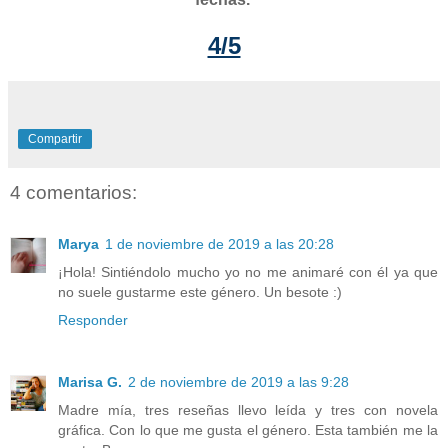
4/5
Compartir
4 comentarios:
Marya
1 de noviembre de 2019 a las 20:28
¡Hola! Sintiéndolo mucho yo no me animaré con él ya que
no suele gustarme este género. Un besote :)
Responder
Marisa G.
2 de noviembre de 2019 a las 9:28
Madre mía, tres reseñas llevo leída y tres con novela
gráfica. Con lo que me gusta el género. Esta también me la