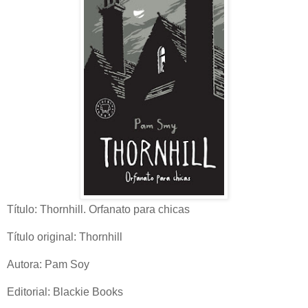
Título: Thornhill. Orfanato para chicas
Título original: Thornhill
Autora: Pam Soy
Editorial: Blackie Books