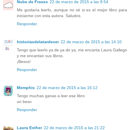
Nube de Frases
22 de marzo de 2015 a las 8:54
Me gustaría leerlo, aunque no sé si es el mejor libro para
iniciarme con esta autora. Saludos.
Responder
historiasdelatardecer
22 de marzo de 2015 a las 14:10
Tengo que leerlo ya de ya de ya, me encanta Laura Gallego
y me encantan sus libros.
¡Besos!
Responder
Memphis
22 de marzo de 2015 a las 16:12
Tengo muchas ganas a leer ese libro
un beso
Responder
Laura Esther
22 de marzo de 2015 a las 21:22