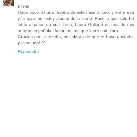
¡Hola!
Hace poco leí una reseña de este mismo libro, y entre esa
y la tuya me estoy animando a leerlo. Pese a que solo he
leído algunos de sus libros, Laura Gallego es una de mis
autoras españolas favoritas; así que leeré este libro.
Gracias por la reseña, me alegro de que te haya gustado.
¡Un saludo! ^^
Responder