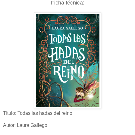
Ficha técnica:
Título: Todas las hadas del reino
Autor: Laura Gallego