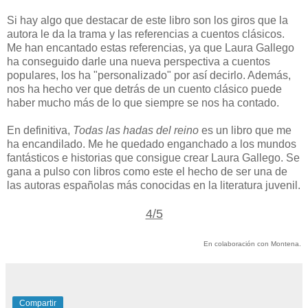
Si hay algo que destacar de este libro son los giros que la
autora le da la trama y las referencias a cuentos clásicos.
Me han encantado estas referencias, ya que Laura Gallego
ha conseguido darle una nueva perspectiva a cuentos
populares, los ha "personalizado" por así decirlo. Además,
nos ha hecho ver que detrás de un cuento clásico puede
haber mucho más de lo que siempre se nos ha contado.
En definitiva,
Todas las hadas del reino
es un libro que me
ha encandilado. Me he quedado enganchado a los mundos
fantásticos e historias que consigue crear Laura Gallego. Se
gana a pulso con libros como este el hecho de ser una de
las autoras españolas más conocidas en la literatura juvenil.
4/5
En colaboración con Montena.
Compartir