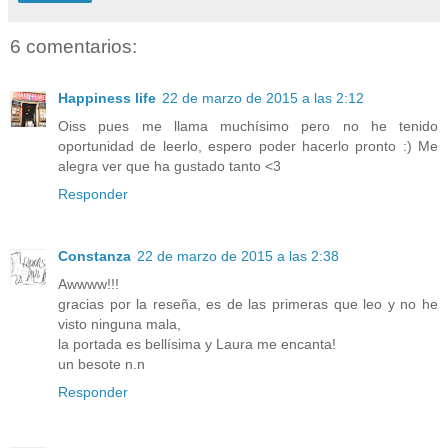
6 comentarios:
Happiness life
22 de marzo de 2015 a las 2:12
Oiss pues me llama muchísimo pero no he tenido
oportunidad de leerlo, espero poder hacerlo pronto :) Me
alegra ver que ha gustado tanto <3
Responder
Constanza
22 de marzo de 2015 a las 2:38
Awwww!!!
gracias por la reseña, es de las primeras que leo y no he
visto ninguna mala,
la portada es bellísima y Laura me encanta!
un besote n.n
Responder