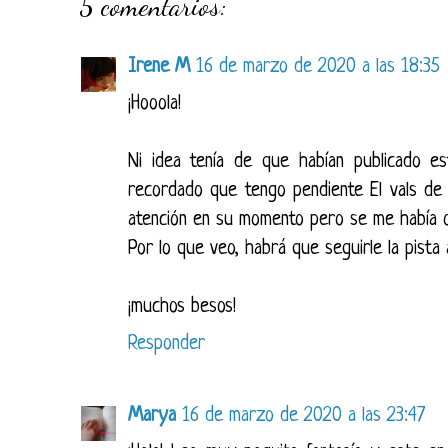
5 comentarios:
Irene M
16 de marzo de 2020 a las 18:35
¡Hooola!
Ni idea tenía de que habían publicado e
recordado que tengo pendiente El vals de 
atención en su momento pero se me había ol
Por lo que veo, habrá que seguirle la pista 
¡muchos besos!
Responder
Marya
16 de marzo de 2020 a las 23:47