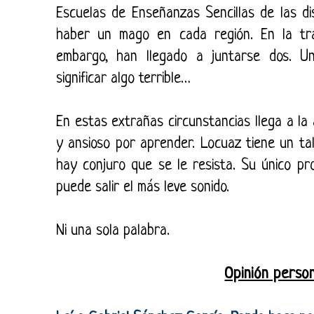
Escuelas de Enseñanzas Sencillas de las di
haber un mago en cada región. En la tra
embargo, han llegado a juntarse dos. Un
significar algo terrible…
En estas extrañas circunstancias llega a la
y ansioso por aprender. Locuaz tiene un tal
hay conjuro que se le resista. Su único pr
puede salir el más leve sonido.
Ni una sola palabra.
Opinión person