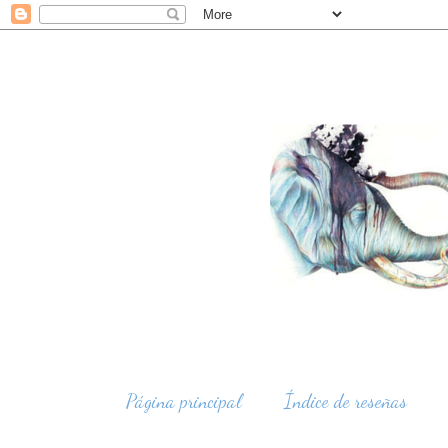
Página principal
Índice de reseñas