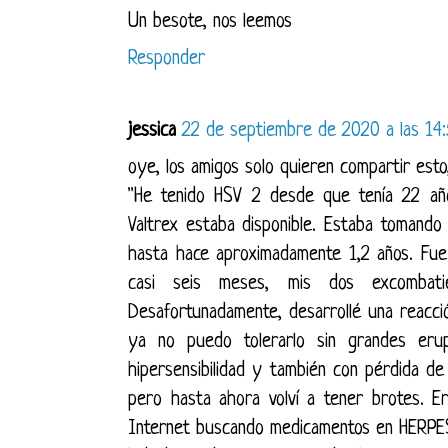
Un besote, nos leemos
Responder
jessica
22 de septiembre de 2020 a las 14
oye, los amigos solo quieren compartir esto
"He tenido HSV 2 desde que tenía 22 añ
Valtrex estaba disponible. Estaba tomando
hasta hace aproximadamente 1,2 años. Fue
casi seis meses, mis dos excombatie
Desafortunadamente, desarrollé una reacci
ya no puedo tolerarlo sin grandes erupc
hipersensibilidad y también con pérdida de
pero hasta ahora volví a tener brotes. E
Internet buscando medicamentos en HERPES