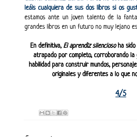
leáis cualquiera de sus dos libros si os gus
estamos ante un joven talento de la fant
grandes libros en un futuro no muy lejano e
En definitiva,
El aprendiz silencioso
ha sido 
atrapado por completo, corroborando la 
habilidad para construir mundos, personaj
originales y diferentes a lo que 
4/5