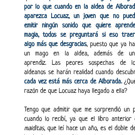
por lo que cuando en la aldea de Albora
aparezca Locuaz, un joven que no pued
emitir ningún sonido que quiere aprend
magia, todos se preguntará si eso trae
algo más que desgracias
, puesto que ya h
un mago en la aldea, además de un
aprendiz. Las peores sospechas de lo
aldeanos se harán realidad cuando descu
cada vez está más cerca de Alborada.
¿Qué
razón de que Locuaz haya llegado a ella?
Tengo que admitir que me sorprendió un p
cuando lo recibí, ya que el libro anterior
malditas
, que leí hace un año, es el doble 