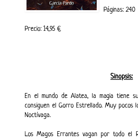
Páginas: 240
Precio: 14,95 €
Sinopsis:
En el mundo de Alatea, la magia tiene s
consiguen el Gorro Estrellado. Muy pocos l
Noctívaga.
Los Magos Errantes vagan por todo el R