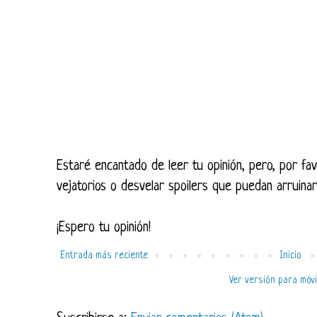
Estaré encantado de leer tu opinión, pero, por fav
vejatorios o desvelar spoilers que puedan arruinar
¡Espero tu opinión!
Entrada más reciente
Inicio
Ver versión para móvi