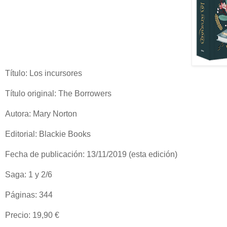
Título: Los incursores
Título original: The Borrowers
Autora: Mary Norton
Editorial: Blackie Books
Fecha de publicación: 13/11/2019 (esta edición)
Saga: 1 y 2/6
Páginas: 344
Precio: 19,90 €